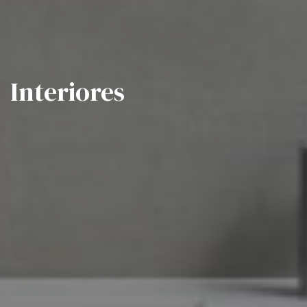
Interiores