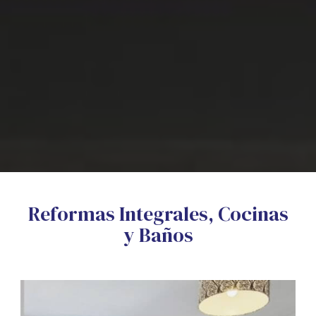
Reformas Integrales, Cocinas
y Baños