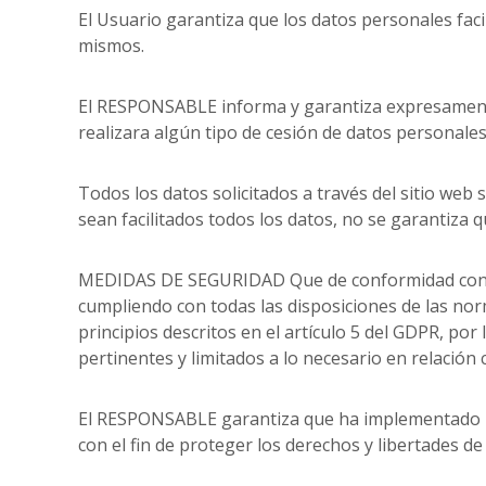
El Usuario garantiza que los datos personales fac
mismos.
El RESPONSABLE informa y garantiza expresamente
realizara algún tipo de cesión de datos personale
Todos los datos solicitados a través del sitio web
sean facilitados todos los datos, no se garantiza 
MEDIDAS DE SEGURIDAD Que de conformidad con lo
cumpliendo con todas las disposiciones de las nor
principios descritos en el artículo 5 del GDPR, por
pertinentes y limitados a lo necesario en relación 
El RESPONSABLE garantiza que ha implementado pol
con el fin de proteger los derechos y libertades 