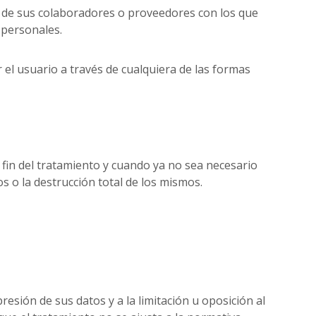
o de sus colaboradores o proveedores con los que
 personales.
r el usuario a través de cualquiera de las formas
fin del tratamiento y cuando ya no sea necesario
s o la destrucción total de los mismos.
esión de sus datos y a la limitación u oposición al