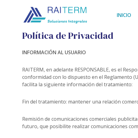
INICIO
Política de Privacidad
INFORMACIÓN AL USUARIO
RAITERM, en adelante RESPONSABLE, es el Responsa
conformidad con lo dispuesto en el Reglamento (UE
facilita la siguiente información del tratamiento:
Fin del tratamiento: mantener una relación comerci
Remisión de comunicaciones comerciales publicitar
futuro, que posibilite realizar comunicaciones com