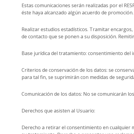
Estas comunicaciones serán realizadas por el RES
éste haya alcanzado algún acuerdo de promoción. E
Realizar estudios estadísticos. Tramitar encargos, 
de contacto que se ponen a su disposición. Remitir 
Base jurídica del tratamiento: consentimiento del 
Criterios de conservación de los datos: se conser
para tal fin, se suprimirán con medidas de segurid
Comunicación de los datos: No se comunicarán los d
Derechos que asisten al Usuario:
Derecho a retirar el consentimiento en cualquier m